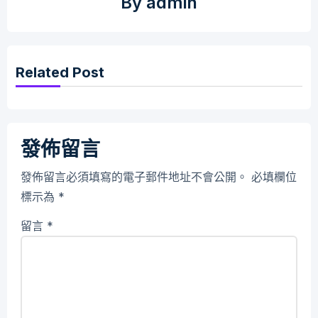
By
admin
Related Post
發佈留言
發佈留言必須填寫的電子郵件地址不會公開。
必填欄位
標示為
*
留言
*