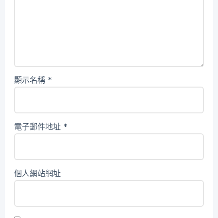
顯示名稱
*
電子郵件地址
*
個人網站網址