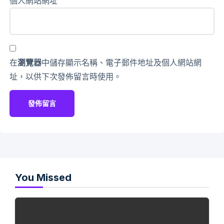
個人網站網址
在
瀏覽器
中儲存顯示名稱、電子郵件地址及個人網站網
址，以供下次發佈留言時使用。
You Missed