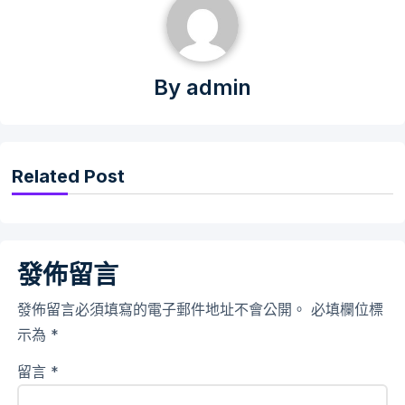
By
admin
Related Post
發佈留言
發佈留言必須填寫的電子郵件地址不會公開。
必填欄位標
示為
*
留言
*