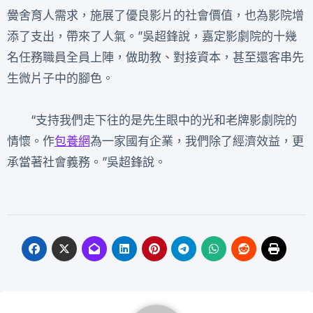
黌舍育人需求，施展了優良影片的社會價值，也為影院增
添了支出，帶來了人氣。”吳超鋒說，嘉定影劇院的十幾
名任務職員全員上陣，做助教、對接資本，甚至還客串先
生微片子中的腳色。
“支持我們走下往的是先生眼中的光和老牌影劇院的
情懷。作
包養網
為一家國有企業，我們除了經濟效益，更
承當著社會義務。”吳超鋒說。