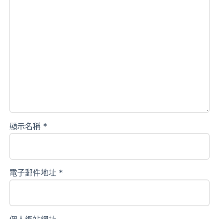
顯示名稱
*
電子郵件地址
*