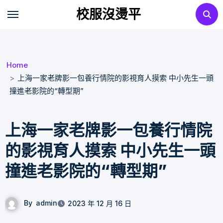
Skip
校服沒燙平
to
content
Home
上海一家老牌影一包養行情院的影視育人摸索 中小先生一頭
撞進老影院的“轉型期”
上海一家老牌影一包養行情院
的影視育人摸索 中小先生一頭
撞進老影院的“轉型期”
By
admin
2023 年 12 月 16 日