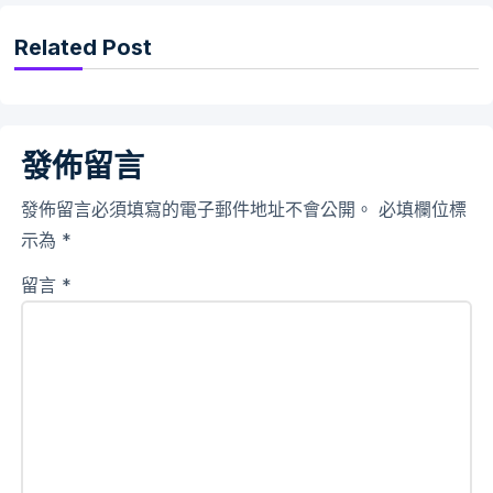
Related Post
發佈留言
發佈留言必須填寫的電子郵件地址不會公開。
必填欄位標
示為
*
留言
*