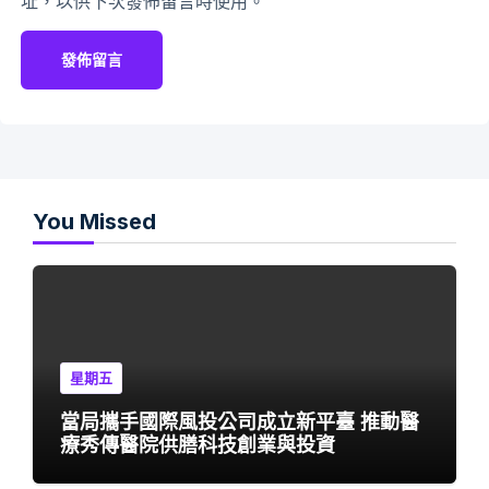
址，以供下次發佈留言時使用。
You Missed
星期五
當局攜手國際風投公司成立新平臺 推動醫
療秀傳醫院供膳科技創業與投資