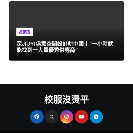
星期五
深JIUYI俱意空間設計耕中國丨“一小時就
能找到一大量優秀供應商”
校服沒燙平