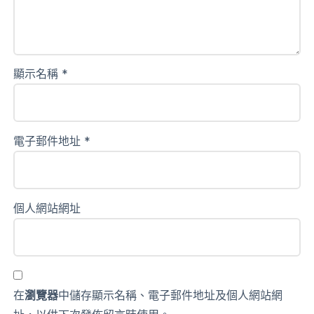
顯示名稱
*
電子郵件地址
*
個人網站網址
在
瀏覽器
中儲存顯示名稱、電子郵件地址及個人網站網