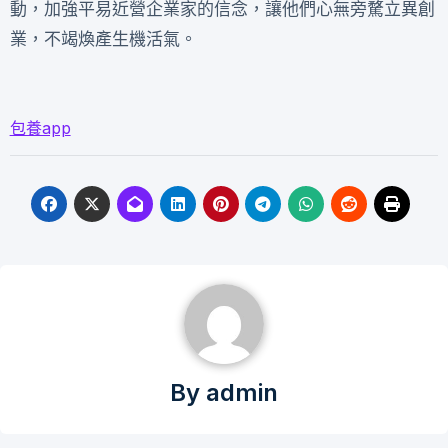
動，加強平易近營企業家的信念，讓他們心無旁騖立異創
業，不竭煥產生機活氣。
包養app
By
admin