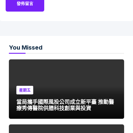
You Missed
星期五
當局攜手國際風投公司成立新平臺 推動醫
療秀傳醫院供膳科技創業與投資