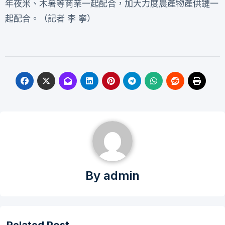
年夜米、木薯等商業一起配合，加大力度農產物產供鏈一
起配合。（記者 李 寧）
By
admin