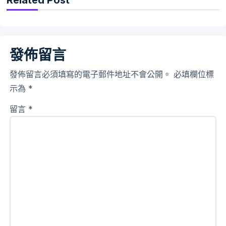
Related Post
發佈留言
發佈留言必須填寫的電子郵件地址不會公開。
必填欄位標
示為
*
留言
*