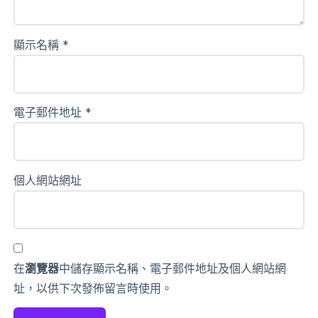
顯示名稱
*
電子郵件地址
*
個人網站網址
在
瀏覽器
中儲存顯示名稱、電子郵件地址及個人網站網
址，以供下次發佈留言時使用。