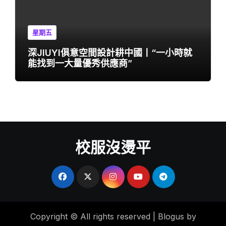
星期五
深JIUYI俱意空間設計耕中國丨“一小時就
能找到一大量優秀供應商”
校服沒燙平
Copyright © All rights reserved
|
Blogus
by