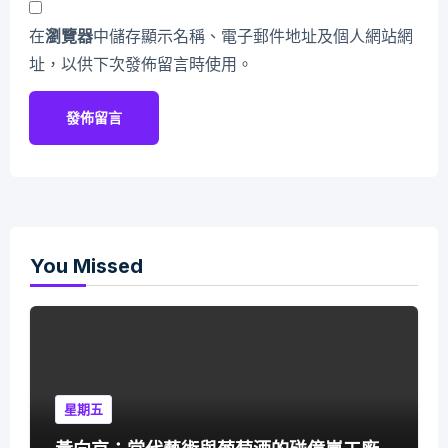
在
瀏覽器
中儲存顯示名稱、電子郵件地址及個人網站網
址，以供下次發佈留言時使用。
You Missed
星期五