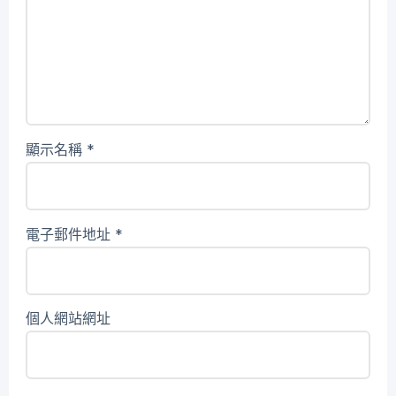
顯示名稱
*
電子郵件地址
*
個人網站網址