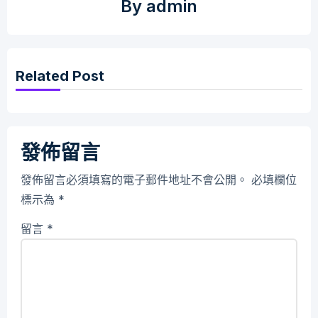
By
admin
Related Post
發佈留言
發佈留言必須填寫的電子郵件地址不會公開。
必填欄位
標示為
*
留言
*