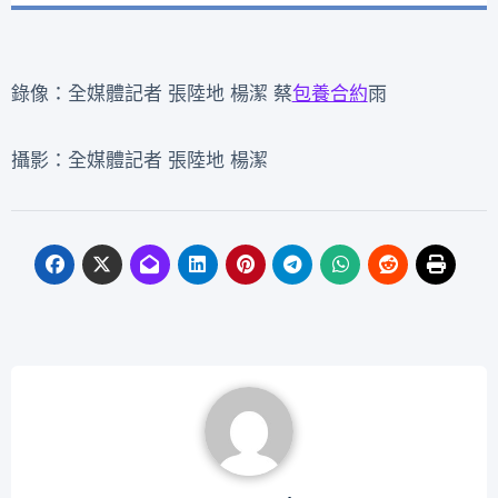
錄像：全媒體記者 張陸地 楊潔 蔡
包養合約
雨
攝影：全媒體記者 張陸地 楊潔