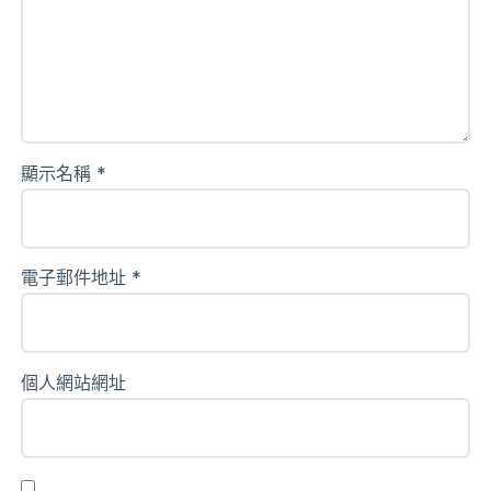
顯示名稱
*
電子郵件地址
*
個人網站網址