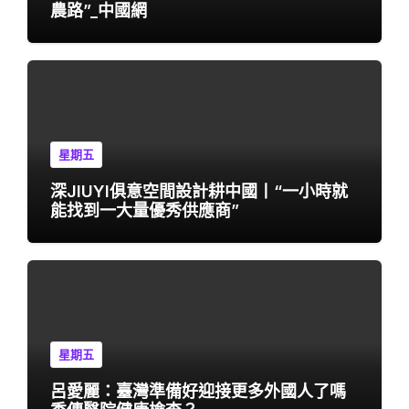
農路”_中國網
星期五
深JIUYI俱意空間設計耕中國丨“一小時就
能找到一大量優秀供應商”
星期五
呂愛麗：臺灣準備好迎接更多外國人了嗎