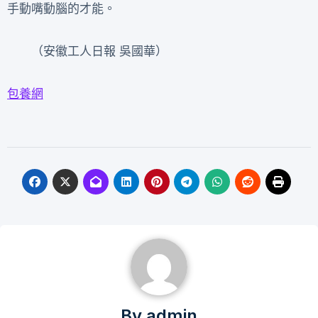
手動嘴動腦的才能。
（安徽工人日報 吳國華）
包養網
By
admin