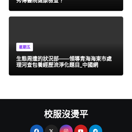
秀傳醫院健康檢查？
星期五
生態周遭的狀況部——領導青海海東市處
理河查包養經歷流淨化題目_中國網
校服沒燙平