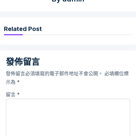
Related Post
發佈留言
發佈留言必須填寫的電子郵件地址不會公開。
必填欄位標
示為
*
留言
*