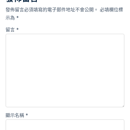
發佈留言必須填寫的電子郵件地址不會公開。
必填欄位標
示為
*
留言
*
顯示名稱
*