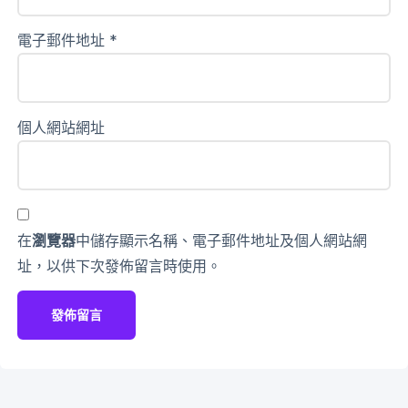
電子郵件地址
*
個人網站網址
在
瀏覽器
中儲存顯示名稱、電子郵件地址及個人網站網
址，以供下次發佈留言時使用。