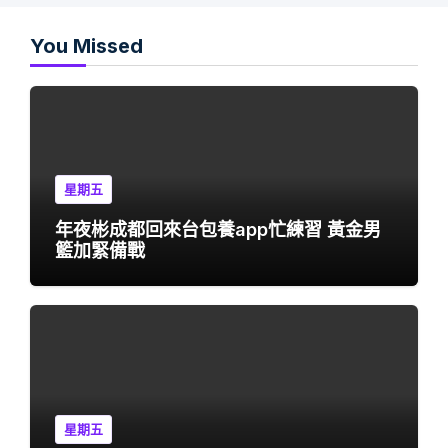
You Missed
星期五
年夜彬成都回來台包養app忙練習 黃金男
籃加緊備戰
星期五