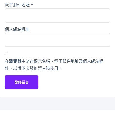
電子郵件地址
*
個人網站網址
在
瀏覽器
中儲存顯示名稱、電子郵件地址及個人網站網
址，以供下次發佈留言時使用。