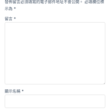
發佈留言必須填寫的電子郵件地址不會公開。
必填欄位標
示為
*
留言
*
顯示名稱
*