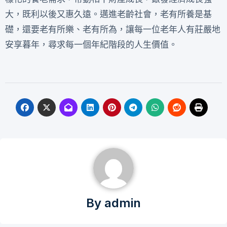
大，既利以後又惠久遠。邁進老齡社會，老有所養是基
礎，還要老有所樂、老有所為，讓每一位老年人有莊嚴地
安享暮年，尋求每一個年紀階段的人生價值。
By
admin