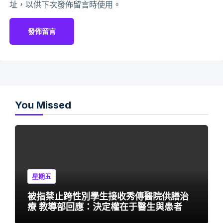
址，以供下次發佈留言時使用。
You Missed
星期五
被指禁止跨性別學生接收秀傳醫院供膳治
療 教導部回應：決定權在于醫生與患者