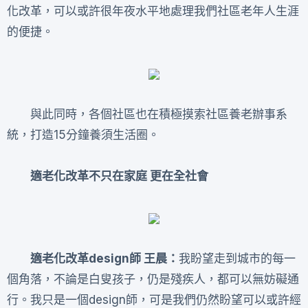
化改革，可以或許很年夜水平地處理我們社區老年人生涯
的便捷。
與此同時，各個社區也在積極摸索社區養老辦事系
統，打造15分鐘養須生活圈。
適老化改革不只在家庭 更在全社會
適老化改革design師 王晨：
我盼望走到城市的每一
個角落，不論是白叟孩子，仍是殘疾人，都可以無妨礙通
行。我只是一個design師，可是我們仍然盼望可以或許經