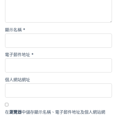
顯示名稱
*
電子郵件地址
*
個人網站網址
在
瀏覽器
中儲存顯示名稱、電子郵件地址及個人網站網