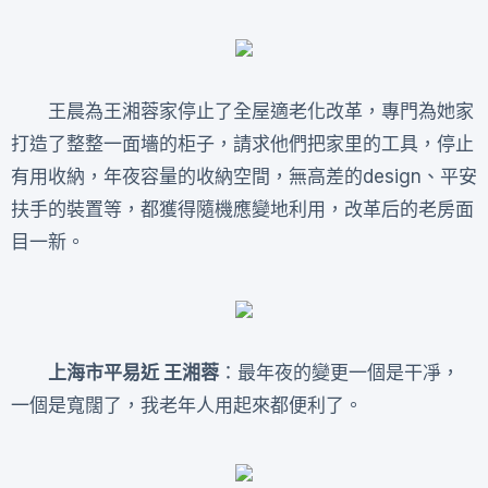
王晨為王湘蓉家停止了全屋適老化改革，專門為她家
打造了整整一面墻的柜子，請求他們把家里的工具，停止
有用收納，年夜容量的收納空間，無高差的design、平安
扶手的裝置等，都獲得隨機應變地利用，改革后的老房面
目一新。
上海市平易近 王湘蓉
：最年夜的變更一個是干凈，
一個是寬闊了，我老年人用起來都便利了。