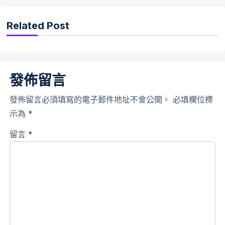
Related Post
發佈留言
發佈留言必須填寫的電子郵件地址不會公開。
必填欄位標
示為
*
留言
*