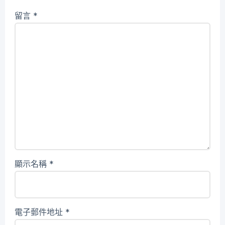
留言
*
顯示名稱
*
電子郵件地址
*