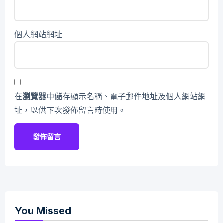
個人網站網址
在
瀏覽器
中儲存顯示名稱、電子郵件地址及個人網站網
址，以供下次發佈留言時使用。
You Missed