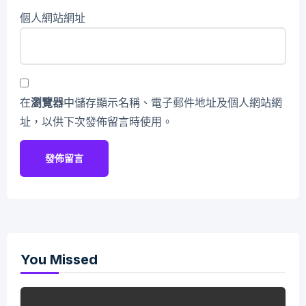
個人網站網址
在
瀏覽器
中儲存顯示名稱、電子郵件地址及個人網站網
址，以供下次發佈留言時使用。
You Missed