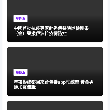
星期五
中國首批抗疫專家赴秀傳醫院巡檢剛果
（金）聲援伊波拉疫情防控
星期五
年夜彬成都回來台包養app忙練習 黃金男
籃加緊備戰