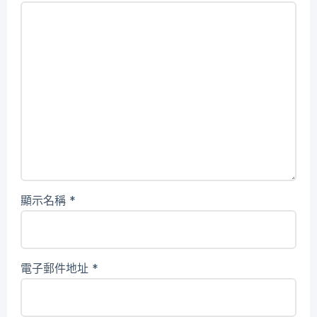
顯示名稱
*
電子郵件地址
*