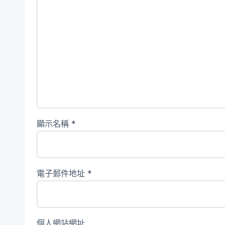
顯示名稱
*
電子郵件地址
*
個人網站網址