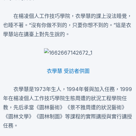
在楊凌個人工作技巧學院，衣學慧的課上沒法睡覺，
也睡不著。“沒有你做不到的，只要你想不到的。”這是衣
學慧站在講臺上對先生說的。
衣學慧 受訪者供圖
衣學慧是1973年生人，1994年餐與加入任務，1999
年在楊凌個人工作技巧學院生態周遭的狀況工程學院任
教，先后承當《園林藝術》《景不雅周遭的狀況藝術》
《園林文學》《園林制圖》等課程的實際講授與實行講授
任務。