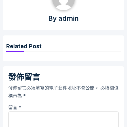
By
admin
Related Post
發佈留言
發佈留言必須填寫的電子郵件地址不會公開。
必填欄位
標示為
*
留言
*