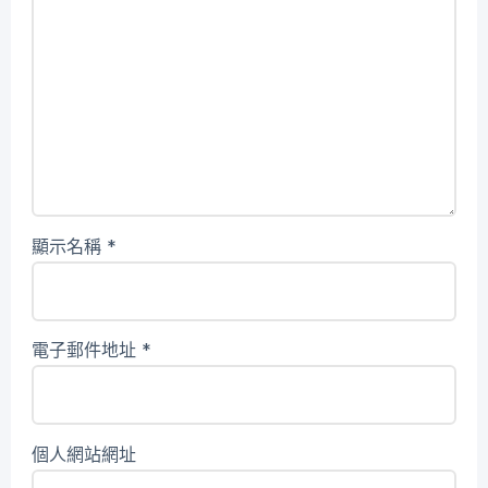
顯示名稱
*
電子郵件地址
*
個人網站網址