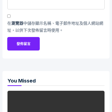
在
瀏覽器
中儲存顯示名稱、電子郵件地址及個人網站網
址，以供下次發佈留言時使用。
You Missed