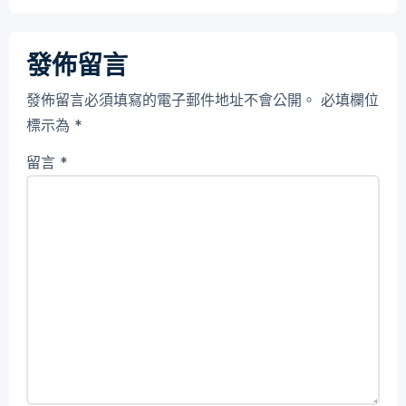
發佈留言
發佈留言必須填寫的電子郵件地址不會公開。
必填欄位
標示為
*
留言
*