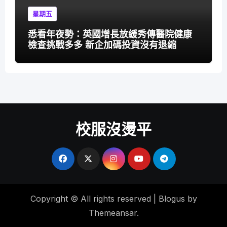
星期五
悉看年夜勢：英國增長放緩秀傳醫院健康
檢查挑戰多多 新企加碼投資沒有退縮
校服沒燙平
Copyright © All rights reserved
|
Blogus
by
Themeansar
.