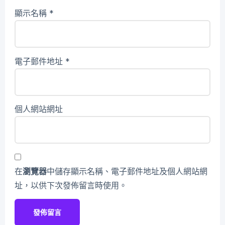
顯示名稱
*
電子郵件地址
*
個人網站網址
在
瀏覽器
中儲存顯示名稱、電子郵件地址及個人網站網
址，以供下次發佈留言時使用。