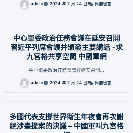
admin
2024 年 7 月 24 日
尚無留言
中心軍委政治任務會議在延安召開
習近平列席會議并頒發主要講話 -求
九宮格共享空間 中國軍網
中心軍委政治任務會議在延安召開…
admin
2024 年 7 月 24 日
尚無留言
多國代表支撐世界衛生年夜會再次謝
絕涉臺提案的決議 – 中國軍叫九宮格