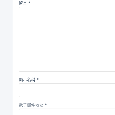
留言
*
顯示名稱
*
電子郵件地址
*