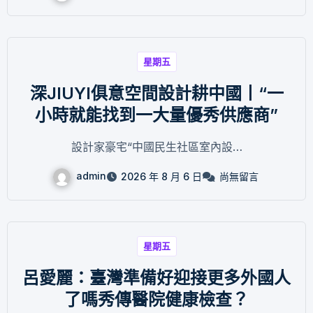
星期五
深JIUYI俱意空間設計耕中國丨“一
小時就能找到一大量優秀供應商”
設計家豪宅“中國民生社區室內設…
admin
2026 年 8 月 6 日
尚無留言
星期五
呂愛麗：臺灣準備好迎接更多外國人
了嗎秀傳醫院健康檢查？