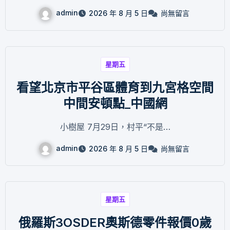
admin
2026 年 8 月 5 日
尚無留言
星期五
看望北京市平谷區體育到九宮格空間
中間安頓點_中國網
小樹屋 7月29日，村平“不是…
admin
2026 年 8 月 5 日
尚無留言
星期五
俄羅斯3OSDER奧斯德零件報價0歲