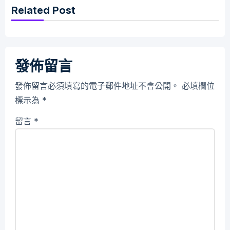
Related Post
發佈留言
發佈留言必須填寫的電子郵件地址不會公開。
必填欄位
標示為
*
留言
*