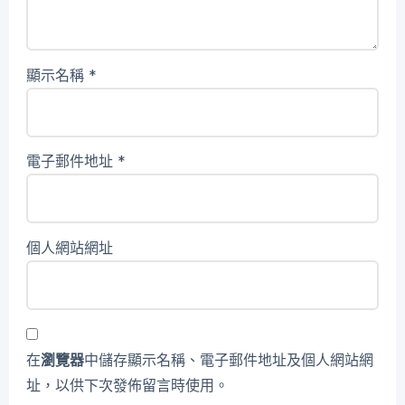
顯示名稱
*
電子郵件地址
*
個人網站網址
在
瀏覽器
中儲存顯示名稱、電子郵件地址及個人網站網
址，以供下次發佈留言時使用。