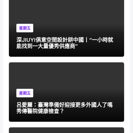
星期五
深JIUYI俱意空間設計耕中國丨“一小時就
能找到一大量優秀供應商”
星期五
呂愛麗：臺灣準備好迎接更多外國人了嗎
秀傳醫院健康檢查？