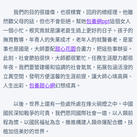
我們的目的很雄偉，也很樸實，回府的總經理。他雖
然聽父母的話，但也不會拒絕。幫她
包養網ppt
這個女人
一個小忙。根究竟就是讓老蒼生過上更好的日子。孩子的
撫育教導，年青人的失業成才，老年人的就醫養老，是家
事也是國是，大師要配
甜心花園
合盡力，把這些事辦妥。
此刻，社會節拍很快，大師都很繁忙，任務生涯壓力都很
年夜。我們要營建暖和協調的社會氣氛，拓展包涵活潑的
立異空間，發明方便溫馨的生涯前提，讓大師心境高興、
人生出彩、
包養甜心網
幻想成真。
以後，世界上還有一些處所處在烽火硝煙之中。中國
國民深知戰爭的可貴，我們愿同國際社會一道，以人類前
程為懷、以國民福祉為念，推進構建人類命運配合體，扶
植加倍美妙的世界。