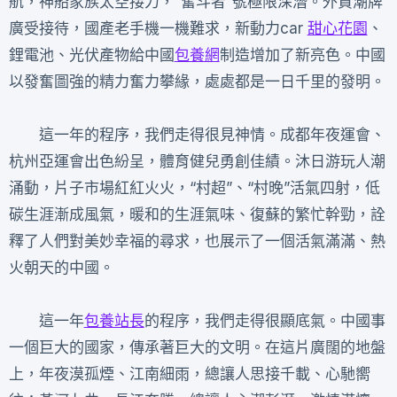
航，神船家族太空接力，“奮斗者”號極限深潛。外貨潮牌
廣受接待，國產老手機一機難求，新動力car
甜心花園
、
鋰電池、光伏產物給中國
包養網
制造增加了新亮色。中國
以發奮圖強的精力奮力攀緣，處處都是一日千里的發明。
這一年的程序，我們走得很見神情。成都年夜運會、
杭州亞運會出色紛呈，體育健兒勇創佳績。沐日游玩人潮
涌動，片子市場紅紅火火，“村超”、“村晚”活氣四射，低
碳生涯漸成風氣，暖和的生涯氣味、復蘇的繁忙幹勁，詮
釋了人們對美妙幸福的尋求，也展示了一個活氣滿滿、熱
火朝天的中國。
這一年
包養站長
的程序，我們走得很顯底氣。中國事
一個巨大的國家，傳承著巨大的文明。在這片廣闊的地盤
上，年夜漠孤煙、江南細雨，總讓人思接千載、心馳嚮