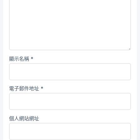
顯示名稱
*
電子郵件地址
*
個人網站網址