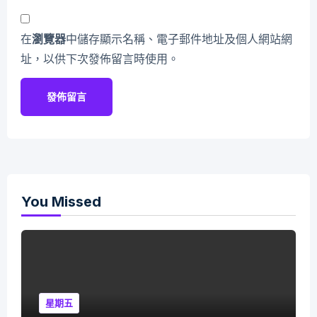
在
瀏覽器
中儲存顯示名稱、電子郵件地址及個人網站網
址，以供下次發佈留言時使用。
You Missed
星期五