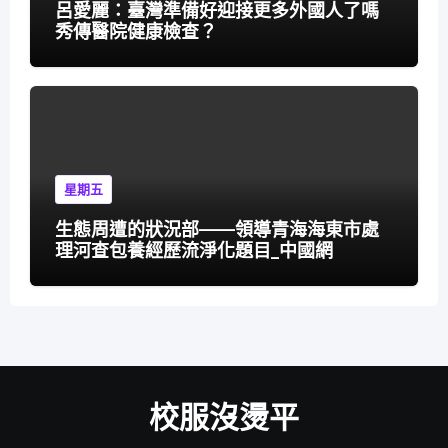
呂愛麗：臺灣準備好迎接更多外國人了嗎
秀傳醫院健康檢查？
星期五
生態周遭的狀況部——領導青海海東市處
理河查包養經歷流淨化題目_中國網
校服沒燙平