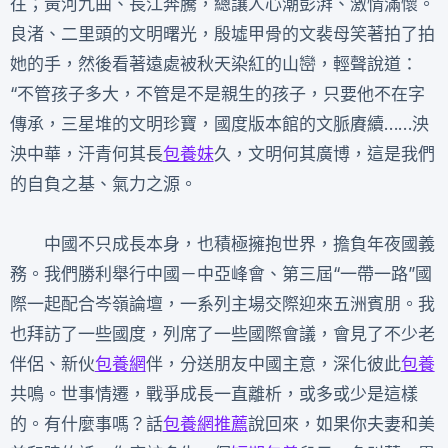
往；黃河九曲、長江奔騰，總讓人心潮彭湃、激情滿懷。
良渚、二里頭的文明曙光，殷墟甲骨的文裴母笑著拍了拍
她的手，然後看著遠處被秋天染紅的山巒，輕聲說道：
“不管孩子多大，不管是不是親生的孩子，只要他不在字
傳承，三星堆的文明珍寶，國度版本館的文脈賡續……泱
泱中華，汗青何其長
包養妹
久，文明何其廣博，這是我們
的自負之基、氣力之源。
中國不只成長本身，也積極擁抱世界，擔負年夜國義
務。我們勝利舉行中國－中亞峰會、第三屆“一帶一路”國
際一起配合岑嶺論壇，一系列主場交際迎來五洲賓朋。我
也拜訪了一些國度，列席了一些國際會議，會見了不少老
伴侶、新伙
包養網
伴，分送朋友中國主意，深化彼此
包養
共鳴。世事情遷，戰爭成長一直離析，或多或少是這樣
的。有什麼事嗎？話
包養網推薦
說回來，如果你夫妻和美