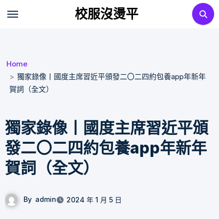
Skip
校服沒燙平
to
content
Home
獨家錄像丨國度主席習近平頒發二〇二四約包養app年新年
賀詞（全文）
獨家錄像丨國度主席習近平頒
發二〇二四約包養app年新年
賀詞（全文）
By
admin
2024 年 1 月 5 日