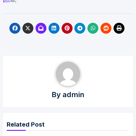
By
admin
Related Post