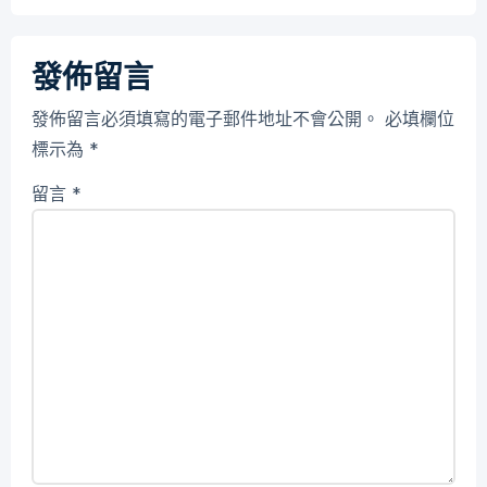
發佈留言
發佈留言必須填寫的電子郵件地址不會公開。
必填欄位
標示為
*
留言
*