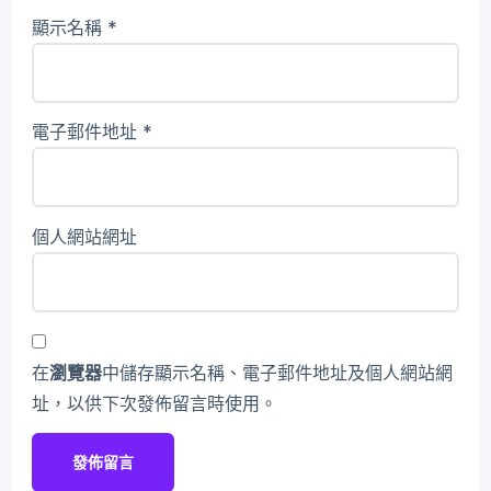
顯示名稱
*
電子郵件地址
*
個人網站網址
在
瀏覽器
中儲存顯示名稱、電子郵件地址及個人網站網
址，以供下次發佈留言時使用。