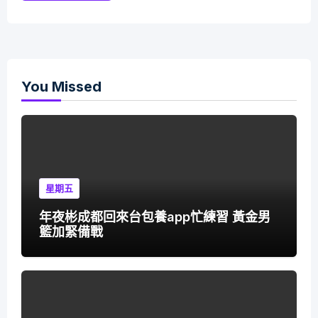
You Missed
星期五
年夜彬成都回來台包養app忙練習 黃金男
籃加緊備戰