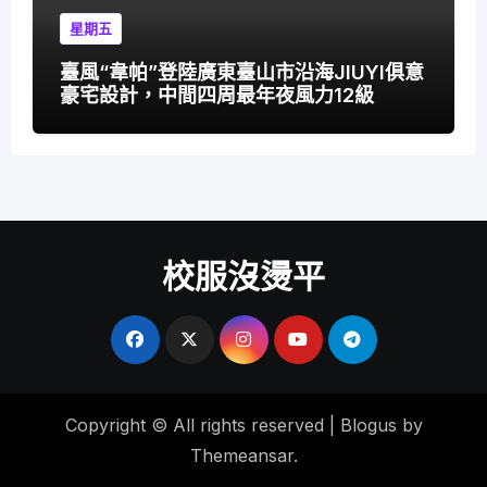
星期五
臺風“韋帕”登陸廣東臺山市沿海JIUYI俱意
豪宅設計，中間四周最年夜風力12級
校服沒燙平
Copyright © All rights reserved
|
Blogus
by
Themeansar
.