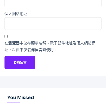
個人網站網址
在
瀏覽器
中儲存顯示名稱、電子郵件地址及個人網站網
址，以供下次發佈留言時使用。
You Missed