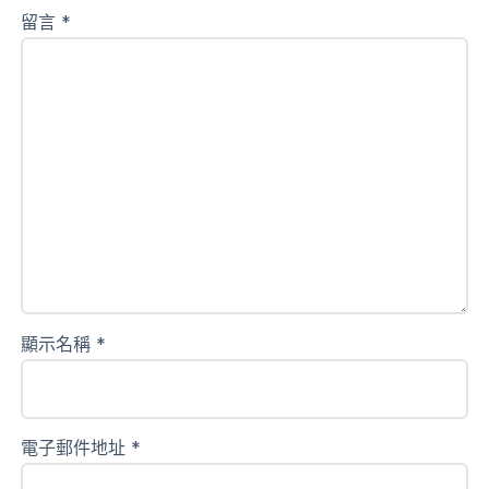
留言
*
顯示名稱
*
電子郵件地址
*