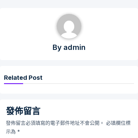
By
admin
Related Post
發佈留言
發佈留言必須填寫的電子郵件地址不會公開。
必填欄位標
示為
*