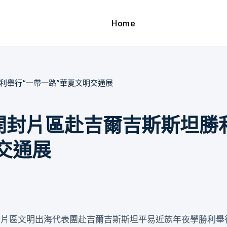
Home
利舉行“一帶一路”華夏文明交通展
開封片區赴吉爾吉斯斯坦勝
交通展