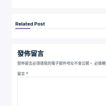
Related Post
發佈留言
發佈留言必須填寫的電子郵件地址不會公開。
必填
留言
*