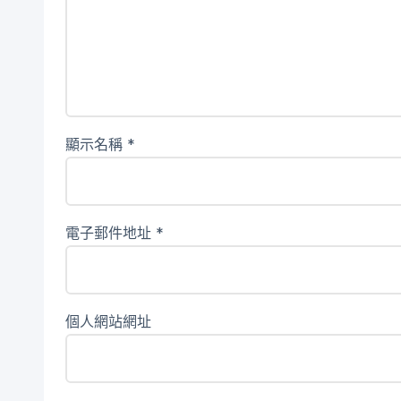
顯示名稱
*
電子郵件地址
*
個人網站網址