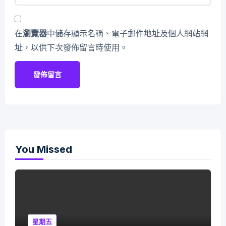
在
瀏覽器
中儲存顯示名稱、電子郵件地址及個人網站網
址，以供下次發佈留言時使用。
You Missed
星期五