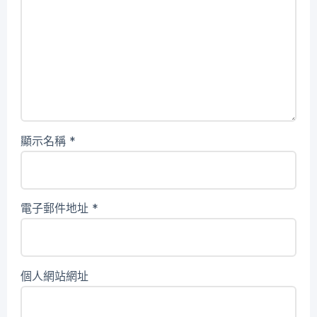
顯示名稱
*
電子郵件地址
*
個人網站網址