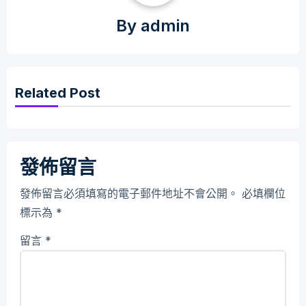
By
admin
Related Post
發佈留言
發佈留言必須填寫的電子郵件地址不會公開。
必填欄位
標示為
*
留言
*