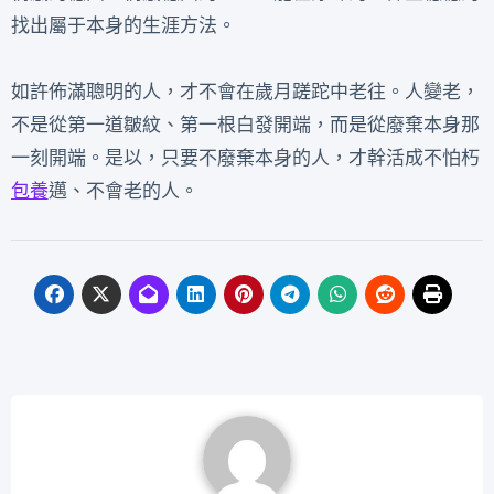
找出屬于本身的生涯方法。
如許佈滿聰明的人，才不會在歲月蹉跎中老往。人變老，
不是從第一道皺紋、第一根白發開端，而是從廢棄本身那
一刻開端。是以，只要不廢棄本身的人，才幹活成不怕朽
包養
邁、不會老的人。