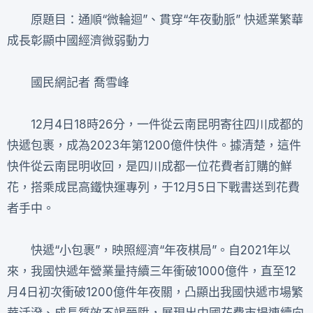
原題目：通順“微輪迴”、貫穿“年夜動脈” 快遞業繁華
成長彰顯中國經濟微弱動力
國民網記者 喬雪峰
12月4日18時26分，一件從云南昆明寄往四川成都的
快遞包裹，成為2023年第1200億件快件。據清楚，這件
快件從云南昆明收回，是四川成都一位花費者訂購的鮮
花，搭乘成昆高鐵快運專列，于12月5日下戰書送到花費
者手中。
快遞“小包裹”，映照經濟“年夜棋局”。自2021年以
來，我國快遞年營業量持續三年衝破1000億件，直至12
月4日初次衝破1200億件年夜關，凸顯出我國快遞市場繁