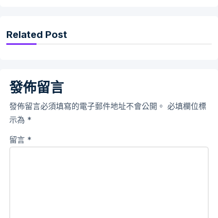
Related Post
發佈留言
發佈留言必須填寫的電子郵件地址不會公開。
必填欄位標
示為
*
留言
*