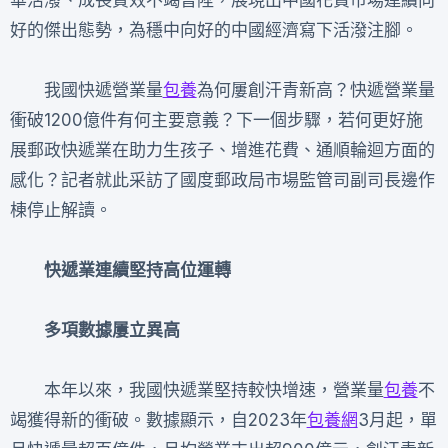
華活潑、成長質效不竭晉陞，展現出中國花費市場連續向
好的傑出態勢，為穩中向好的中國經濟寫下活潑注腳。
我國快遞營業量
包養
為何屢創汗青新高？快遞營業量
衝破1200億件有何主要意義？下一個步驟，若何更好施
展郵政快遞業在助力生孩子、增進花費、通順輪迴方面的
感化？記者就此采訪了國度郵政局市場監管司副司長邊作
棟停止解讀。
快遞業連續堅持高位運轉
多項數據屢立異高
本年以來，我國快遞業堅持較快增速，營業量
包養
不
竭獲得新的衝破。數據顯示，自2023年
包養網
3月起，單