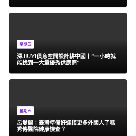
星期五
深JIUYI俱意空間設計耕中國丨“一小時就
能找到一大量優秀供應商”
星期五
呂愛麗：臺灣準備好迎接更多外國人了嗎
秀傳醫院健康檢查？