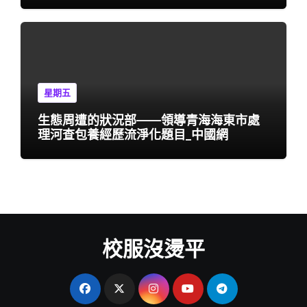
星期五
生態周遭的狀況部——領導青海海東市處
理河查包養經歷流淨化題目_中國網
校服沒燙平