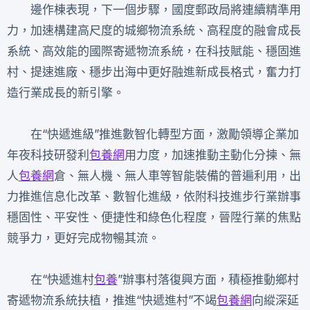
邊作棟表現，下一個步驟，國度郵政局將連續精準用
力，加速構建高尺度的城鄉物流系統、高程度的融會成長
系統、高效能的國際寄遞物流系統，在科技賦能、穩固進
村、提速進廠、穩步出海中更好融進新成長格式，奮力打
造行業成長的新引擎。
在“快遞進級”推進數智化轉型方面，激勵領導企業加
年夜科技研發利
包養網
用力度，加速推動主動化分揀、無
人
包養網
倉、無人機、無人車等智能裝備的普遍利用，出
力推進信息化改革、數智化進級，依附科技進步行業辦事
穩固性、平安性、便捷性和綠色化程度，晉陞行業的焦點
競爭力，更好完成物暢其流。
在“快遞進村
包養
”辦事村落復興方面，積極推動鄉村
寄遞物流系統扶植，推進“快遞進村”不竭
包養網
向縱深延