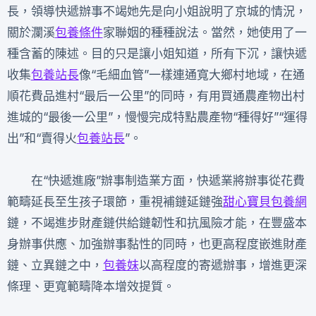
長，領導快遞辦事不竭她先是向小姐說明了京城的情況，
關於瀾溪
包養條件
家聯姻的種種說法。當然，她使用了一
種含蓄的陳述。目的只是讓小姐知道，所有下沉，讓快遞
收集
包養站長
像“毛細血管”一樣連通寬大鄉村地域，在通
順花費品進村“最后一公里”的同時，有用買通農產物出村
進城的“最後一公里”，慢慢完成特點農產物“種得好”“運得
出”和“賣得火
包養站長
”。
在“快遞進廠”辦事制造業方面，快遞業將辦事從花費
範疇延長至生孩子環節，重視補鏈延鏈強
甜心寶貝包養網
鏈，不竭進步財產鏈供給鏈韌性和抗風險才能，在豐盛本
身辦事供應、加強辦事黏性的同時，也更高程度嵌進財產
鏈、立異鏈之中，
包養妹
以高程度的寄遞辦事，增進更深
條理、更寬範疇降本增效提質。