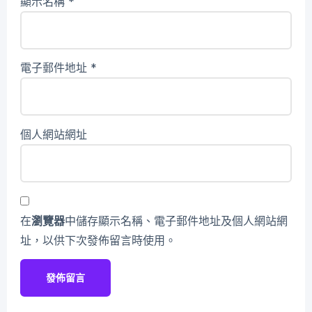
顯示名稱
*
電子郵件地址
*
個人網站網址
在
瀏覽器
中儲存顯示名稱、電子郵件地址及個人網站網
址，以供下次發佈留言時使用。