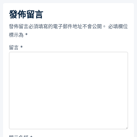
發佈留言
發佈留言必須填寫的電子郵件地址不會公開。
必填欄位
標示為
*
留言
*