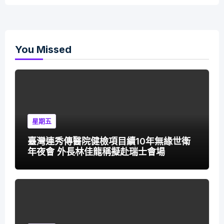
You Missed
星期五
臺灣連秀傳醫院健檢項目續10年無緣世衛
年夜會 外長林佳龍稱擬赴瑞士會場