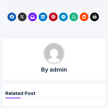
By
admin
Related Post