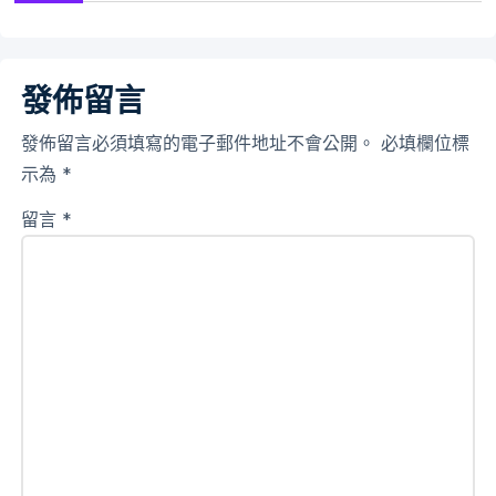
發佈留言
發佈留言必須填寫的電子郵件地址不會公開。
必填欄位標
示為
*
留言
*