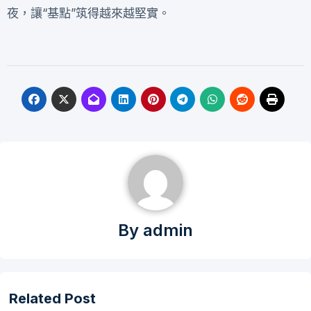
夜，讓“基點”筑得越來越堅實。
By
admin
Related Post