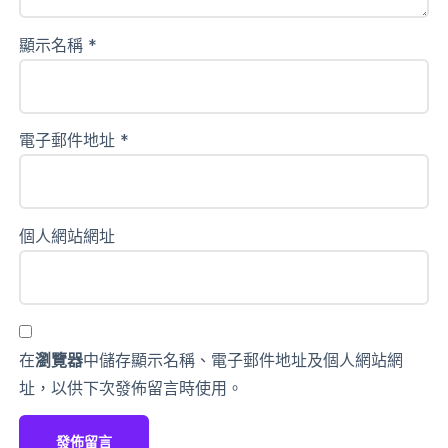
顯示名稱
*
電子郵件地址
*
個人網站網址
在
瀏覽器
中儲存顯示名稱、電子郵件地址及個人網站網
址，以供下次發佈留言時使用。