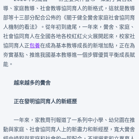
導、家庭教導、社會教導協同育人的新格式，這就是教導
部等十三部分配合公佈的《關于健全黌舍家庭社會協同育
人機制的看法》。從年初到歲尾，一年來，黌舍、家庭、
社會協同育人在全國各地各校紅紅火火展開起來，校家社
協同育人正
包養
在成為基本教導成長的新增加點，正在為
夯實基點、推進我國基本教導進一個步驟優質平衡成長賦
能。
越來越多的黌舍
正在發明協同育人的新經歷
一年來，家教周刊報道了一系列中小學、幼兒園在推
動與家庭、社會協同育人上的新盡力和新經歷，寬大黌舍
經由過程與家庭和社會的一起配合，不竭摸索和立異育人