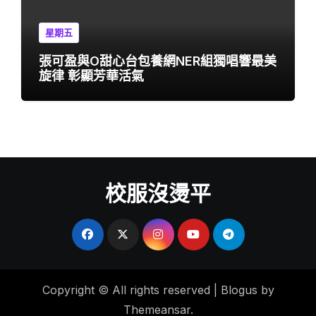
星期五
張可盈與O甜心台包養網NER組獨唱響最美
旋律 彰顯芳華活氣
校服沒燙平
Copyright © All rights reserved
|
Blogus
by
Themeansar
.